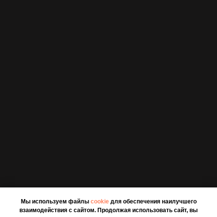
Мы используем файлы
cookie
для обеспечения наилучшего
взаимодействия с сайтом. Продолжая использовать сайт, вы