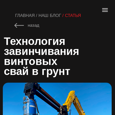
ГЛАВНАЯ / НАШ БЛОГ
/ СТАТЬЯ
назад
Технология
завинчивания
винтовых
свай в грунт