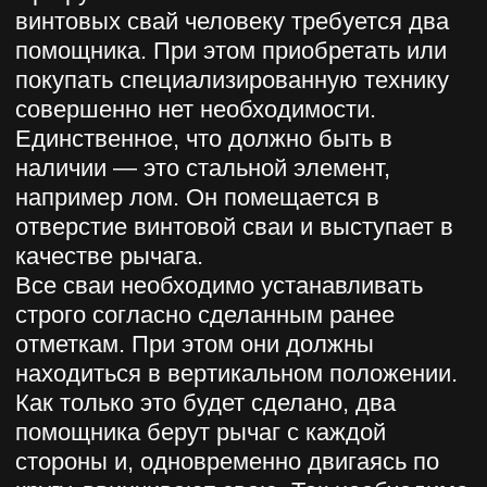
вернуться назад
ЗАКАЗАТЬ
ОБРАТНЫЙ
ЗВОНОК