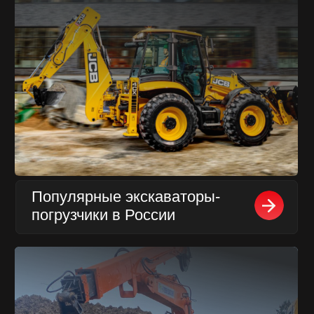
Технология ТИСЭ
в строительстве