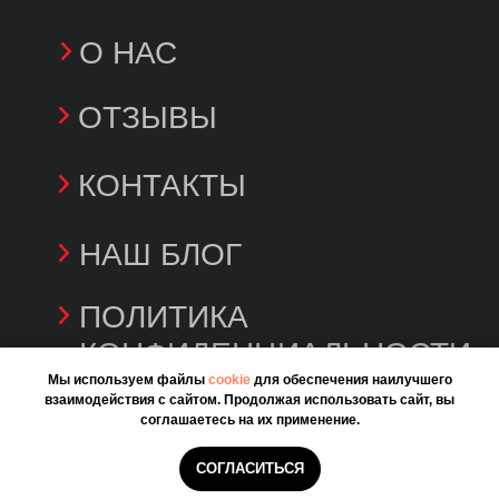
Мы используем файлы
cookie
для обеспечения наилучшего
взаимодействия с сайтом. Продолжая использовать сайт, вы
соглашаетесь на их применение.
СОГЛАСИТЬСЯ