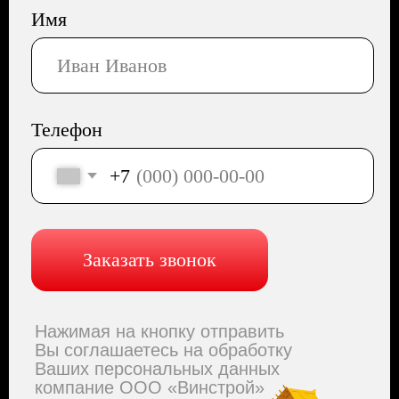
Сайт разработала Капсула