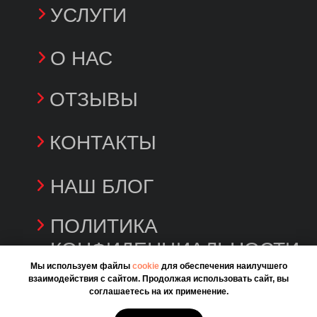
Мы используем файлы
cookie
для обеспечения наилучшего
взаимодействия с сайтом. Продолжая использовать сайт, вы
соглашаетесь на их применение.