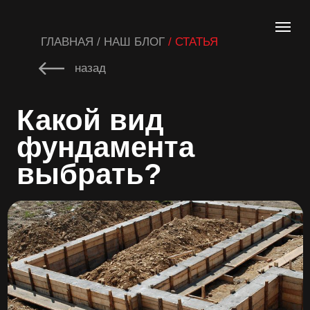
ГЛАВНАЯ / НАШ БЛОГ
/ СТАТЬЯ
назад
Какой вид
фундамента
выбрать?
Фундамент является основой здания,