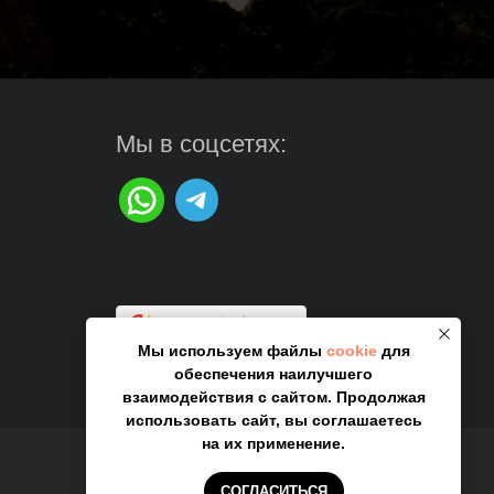
Мы в соцсетях:
Сайт разработала Капсула
Мы используем файлы
cookie
для
обеспечения наилучшего
взаимодействия с сайтом. Продолжая
использовать сайт, вы соглашаетесь
на их применение.
СОГЛАСИТЬСЯ