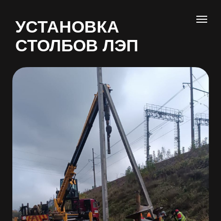
УСТАНОВКА
СТОЛБОВ ЛЭП