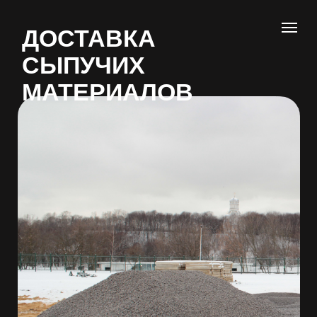
ДОСТАВКА
СЫПУЧИХ
МАТЕРИАЛОВ