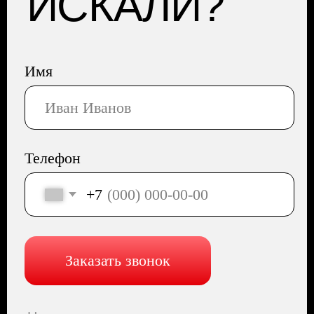
Сайт разработала Капсула