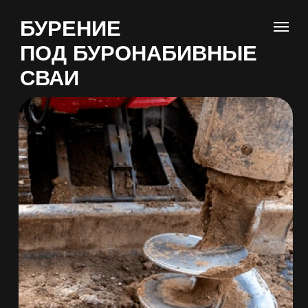
БУРЕНИЕ
ПОД БУРОНАБИВНЫЕ
СВАИ