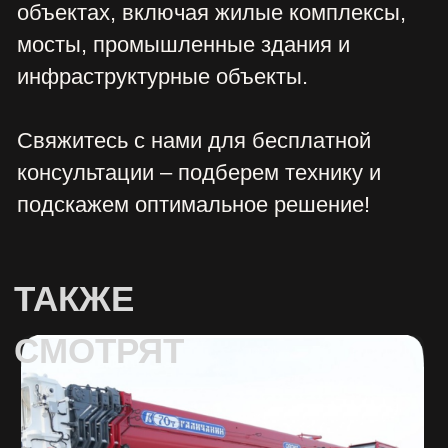
АВТОКРАН 70 ТОНН
от 62 000,00 руб.