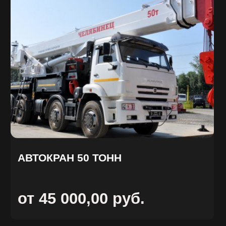
от 33 000,00 руб.
ЗАКАЗАТЬ
ОБРАТНЫЙ
ЗВОНОК
Имя
Телефон
+7