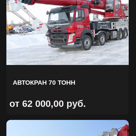
АВТОКРАН 50 ТОНН
от 45 000,00 руб.
АВТОКРАН 40 ТОНН