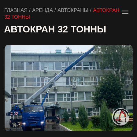
ГЛАВНАЯ / АРЕНДА / АВТОКРАНЫ /
АВТОКРАН
32 ТОННЫ
АВТОКРАН 32 ТОННЫ
от 28 000,00 руб.
Заказать