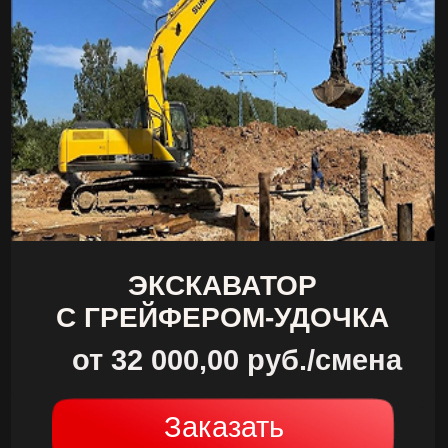
ЭКСКАВАТОР
С ГРЕЙФЕРОМ-УДОЧКА
от 32 000,00 руб./смена
Заказать
Подробнее