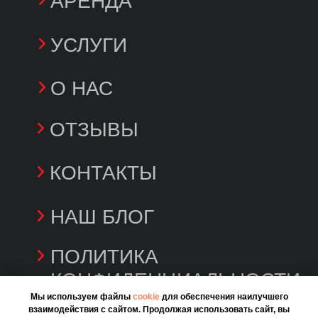
Мы используем файлы
cookie
для обеспечения наилучшего
взаимодействия с сайтом. Продолжая использовать сайт, вы