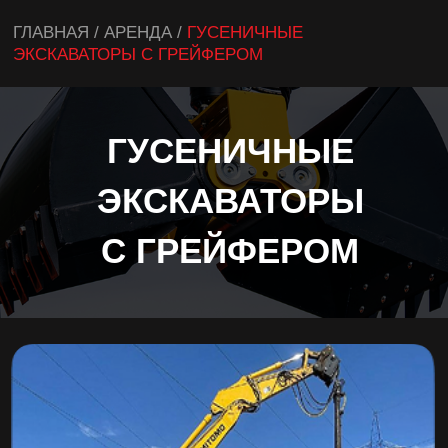
ГЛАВНАЯ / АРЕНДА /
ГУСЕНИЧНЫЕ
ЭКСКАВАТОРЫ С ГРЕЙФЕРОМ
ГУСЕНИЧНЫЕ
ЭКСКАВАТОРЫ
С ГРЕЙФЕРОМ