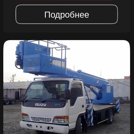
АВТОВЫШКА 22 МЕТРА
от 20 000,00 руб./смена
Заказать
Подробнее