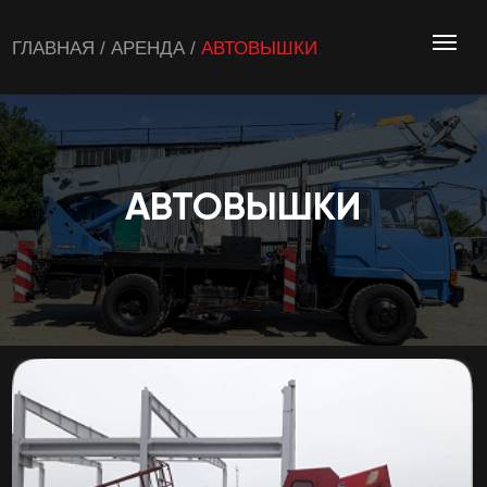
ГЛАВНАЯ / АРЕНДА /
АВТОВЫШКИ
АВТОВЫШКИ