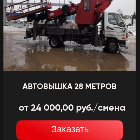
АВТОВЫШКА 28 МЕТРОВ
от 24 000,00 руб./смена
Заказать
Подробнее