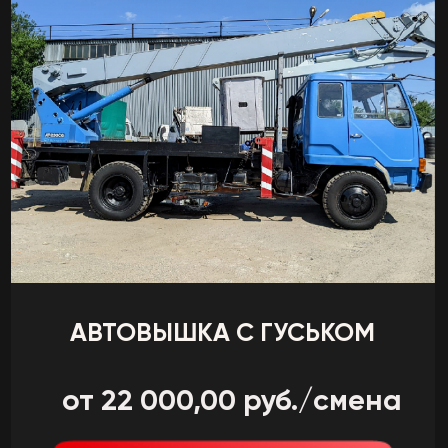
АВТОВЫШКА 16 МЕТРОВ
от 18 000,00 руб./смена
Заказать
Подробнее