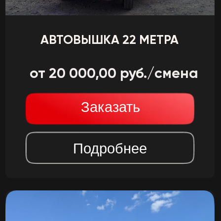
АВТОВЫШКА С ГУСЬКОМ
от 22 000,00 руб./смена
Заказать
Подробнее