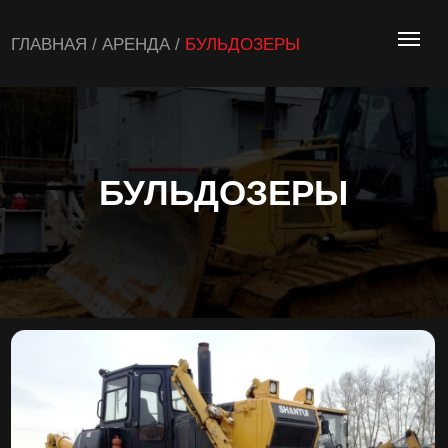
ГЛАВНАЯ
/
АРЕНДА
/
БУЛЬДОЗЕРЫ
БУЛЬДОЗЕРЫ