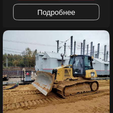
БУЛЬДОЗЕР CATERPILLAR
от 39 000,00 руб./смена
Заказать
Подробнее