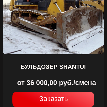
БУЛЬДОЗЕР SHANTUI
от 36 000,00 руб./смена
Заказать
Подробнее