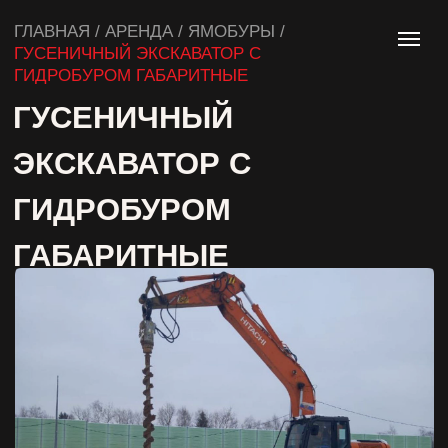
ГЛАВНАЯ / АРЕНДА / ЯМОБУРЫ /
ГУСЕНИЧНЫЙ ЭКСКАВАТОР С
ГИДРОБУРОМ ГАБАРИТНЫЕ
ГУСЕНИЧНЫЙ
ЭКСКАВАТОР С
ГИДРОБУРОМ
ГАБАРИТНЫЕ