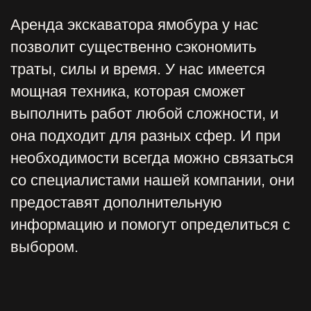
от 40 000,00 руб.
САМОСВАЛ ШОССЕЙНЫЙ
от 20 000,00 руб.