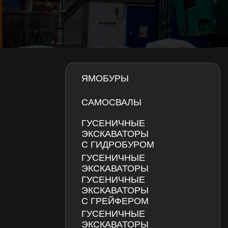
ЯМОБУРЫ
САМОСВАЛЫ
ГУСЕНИЧНЫЕ
ЭКСКАВАТОРЫ
С ГИДРОБУРОМ
ГУСЕНИЧНЫЕ
ЭКСКАВАТОРЫ
ГУСЕНИЧНЫЕ
ЭКСКАВАТОРЫ
С ГРЕЙФЕРОМ
ГУСЕНИЧНЫЕ
ЭКСКАВАТОРЫ
С ВИБРОПОГРУЖАТЕЛЕМ
КОЛЕСНЫЕ ЭКСКАВАТОРЫ
МАНИПУЛЯТОРЫ