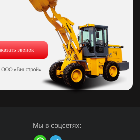
Мы в соцсетях:
Сайт разработала Капсула