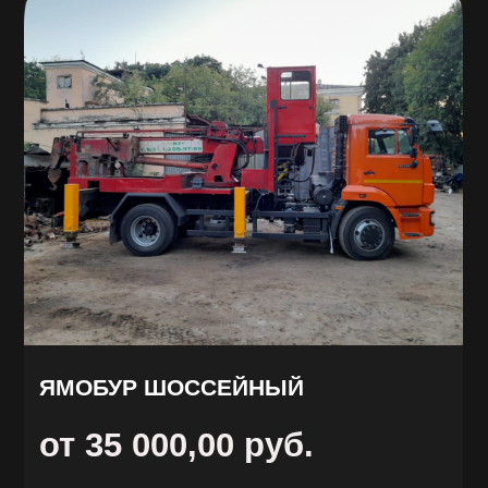
от 20 000,00 руб.
ЗАКАЗАТЬ
ОБРАТНЫЙ
ЗВОНОК
Имя
Телефон
+7