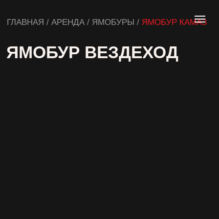
ГЛАВНАЯ / АРЕНДА / ЯМОБУРЫ /
ЯМОБУР КАМАЗ
ЯМОБУР ВЕЗДЕХОД
от 40 000,00 руб.
Заказать