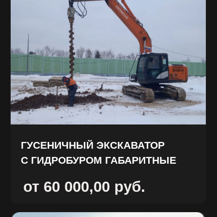
ЯМОБУР ШОССЕЙНЫЙ
от 35 000,00 руб.
САМОСВАЛ ШОССЕЙНЫЙ